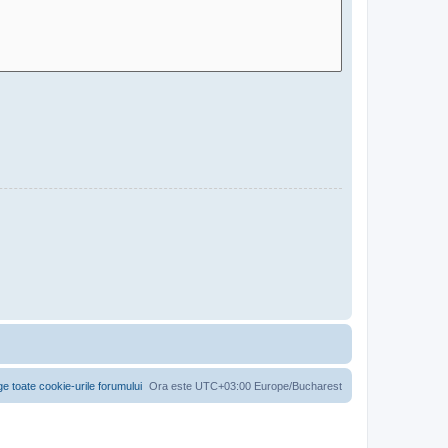
ge toate cookie-urile forumului
Ora este UTC+03:00 Europe/Bucharest