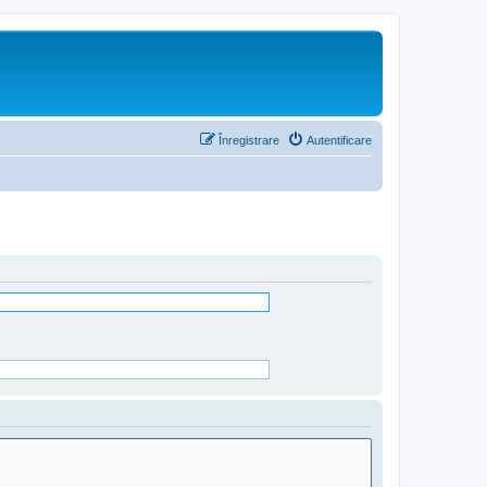
Înregistrare
Autentificare