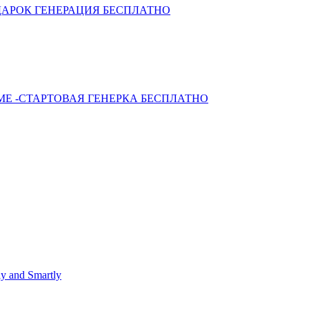
ОДАРОК ГЕНЕРАЦИЯ БЕСПЛАТНО
МЕ -СТАРТОВАЯ ГЕНЕРКА БЕСПЛАТНО
y and Smartly