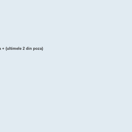
 + (ultimele 2 din poza)